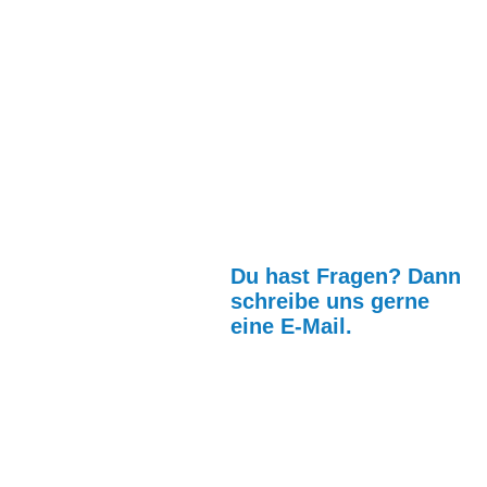
Du hast Fragen 
Du hast Fragen? Dann
schreibe uns gerne
eine E-Mail.