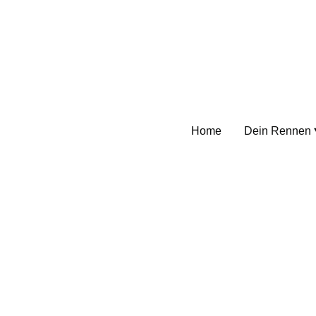
Home
Dein Rennen