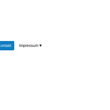
ontakt
Impressum