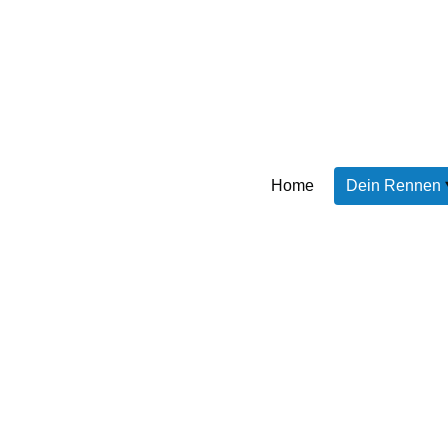
Home
Dein Rennen