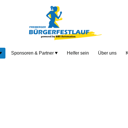
Sponsoren & Partner
Helfer sein
Über uns
K
DEIN RENNEN