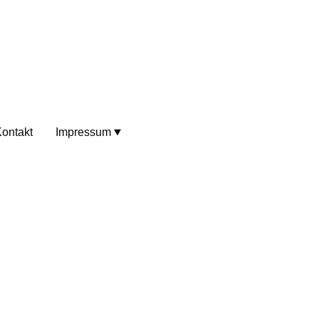
ontakt
Impressum